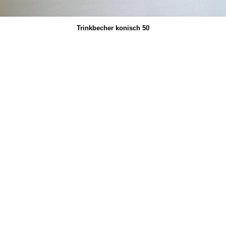
Trinkbecher konisch 50